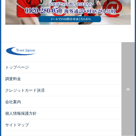
トップページ
調査料金
クレジットカード決済
会社案内
個人情報保護方針
サイトマップ