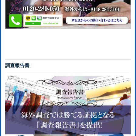
調査報告書