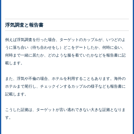
浮気調査と報告書
例えば浮気調査を行った場合、ターゲットのカップルが、いつどのよ
うに落ち合い（待ち合わせをし）どこをデートしたか、何時に会い、
何時まで一緒に居たか、どのような服を着ていたかなどを報告書に記
載します。
また、浮気や不倫の場合、ホテルを利用することもあります。海外の
ホテルまで尾行し、チェックインするカップルの様子なども報告書に
記載します。
こうした証拠は、ターゲットが言い逃れできない大きな証拠となりま
す。