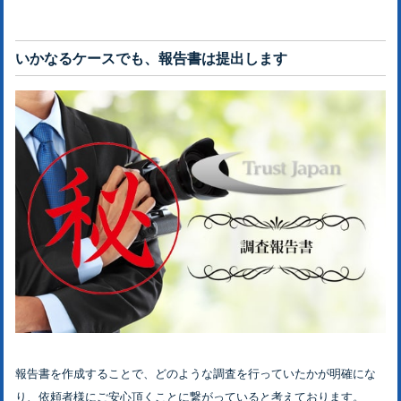
いかなるケースでも、報告書は提出します
報告書を作成することで、どのような調査を行っていたかが明確にな
り、依頼者様にご安心頂くことに繋がっていると考えております。