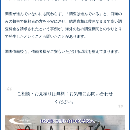
調査が進んでいないにも関わらず、「調査は進んでいる」と、口頭の
みの報告で依頼者の方を不安にさせ、結局真相は曖昧なままで高い調
査料金を請求されたという事例が、海外の他の調査機関とのやりとり
で発生したということも聞いたことがあります。
調査依頼後も、依頼者様がご安心いただける環境を整えて参ります。
ご相談・お見積りは無料！お気軽にお問い合わせ
ください。