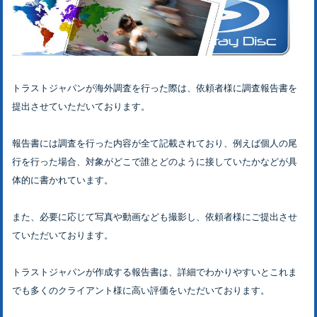
トラストジャパンが海外調査を行った際は、依頼者様に調査報告書を
提出させていただいております。
報告書には調査を行った内容が全て記載されており、例えば個人の尾
行を行った場合、対象がどこで誰とどのように接していたかなどが具
体的に書かれています。
また、必要に応じて写真や動画なども撮影し、依頼者様にご提出させ
ていただいております。
トラストジャパンが作成する報告書は、詳細でわかりやすいとこれま
でも多くのクライアント様に高い評価をいただいております。