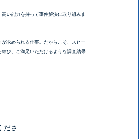
、高い能力を持って事件解決に取り組みま
力が求められる仕事。だからこそ、スピー
を結び、ご満足いただけるような調査結果
くださ