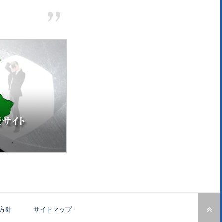
方針
サイトマップ