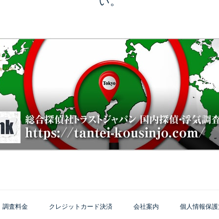
い。
調査料金
クレジットカード決済
会社案内
個人情報保護