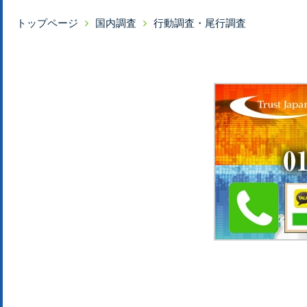
トップページ
国内調査
行動調査・尾行調査