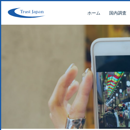
ホーム
国内調査