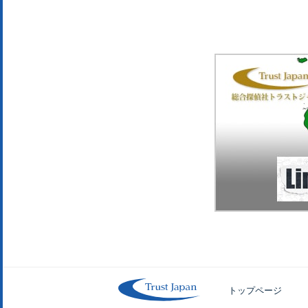
トップページ