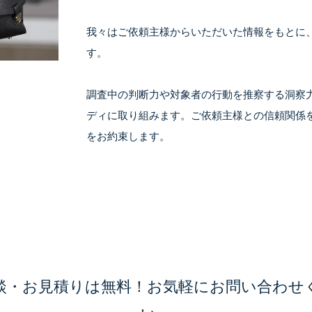
我々はご依頼主様からいただいた情報をもとに
す。
調査中の判断力や対象者の行動を推察する洞察
ディに取り組みます。ご依頼主様との信頼関係
をお約束します。
談・お見積りは無料！お気軽にお問い合わせ