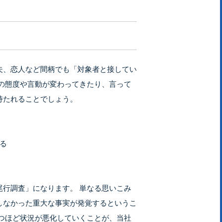
夫、恋人など間柄でも「対象者と接してい
の態度や言動が変わってきたり、言って
持たれることでしょう。
る
行調査」になります。 単なる思いこみ
しなかった重大な事実が発覚するというこ
つほど状況が悪化していくことが、当社