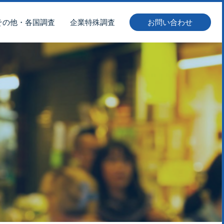
その他・各国調査
企業特殊調査
お問い合わせ